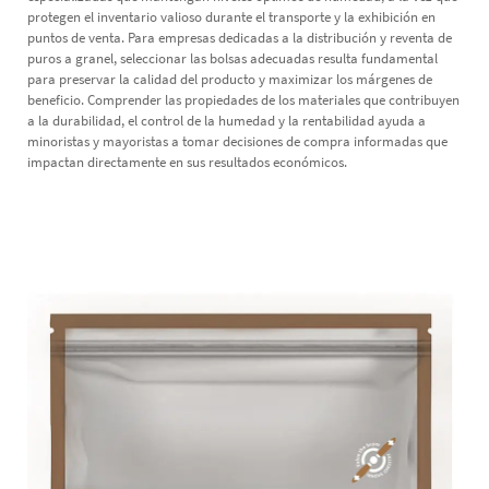
protegen el inventario valioso durante el transporte y la exhibición en
puntos de venta. Para empresas dedicadas a la distribución y reventa de
puros a granel, seleccionar las bolsas adecuadas resulta fundamental
para preservar la calidad del producto y maximizar los márgenes de
beneficio. Comprender las propiedades de los materiales que contribuyen
a la durabilidad, el control de la humedad y la rentabilidad ayuda a
minoristas y mayoristas a tomar decisiones de compra informadas que
impactan directamente en sus resultados económicos.