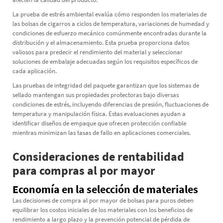
La prueba de estrés ambiental evalúa cómo responden los materiales de
las bolsas de cigarros a ciclos de temperatura, variaciones de humedad y
condiciones de esfuerzo mecánico comúnmente encontradas durante la
distribución y el almacenamiento. Esta prueba proporciona datos
valiosos para predecir el rendimiento del material y seleccionar
soluciones de embalaje adecuadas según los requisitos específicos de
cada aplicación.
Las pruebas de integridad del paquete garantizan que los sistemas de
sellado mantengan sus propiedades protectoras bajo diversas
condiciones de estrés, incluyendo diferencias de presión, fluctuaciones de
temperatura y manipulación física. Estas evaluaciones ayudan a
identificar diseños de empaque que ofrecen protección confiable
mientras minimizan las tasas de fallo en aplicaciones comerciales.
Consideraciones de rentabilidad
para compras al por mayor
Economía en la selección de materiales
Las decisiones de compra al por mayor de bolsas para puros deben
equilibrar los costos iniciales de los materiales con los beneficios de
rendimiento a largo plazo y la prevención potencial de pérdida de