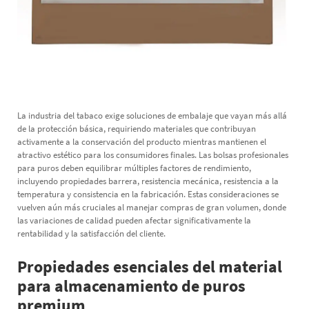
La industria del tabaco exige soluciones de embalaje que vayan más allá
de la protección básica, requiriendo materiales que contribuyan
activamente a la conservación del producto mientras mantienen el
atractivo estético para los consumidores finales. Las bolsas profesionales
para puros deben equilibrar múltiples factores de rendimiento,
incluyendo propiedades barrera, resistencia mecánica, resistencia a la
temperatura y consistencia en la fabricación. Estas consideraciones se
vuelven aún más cruciales al manejar compras de gran volumen, donde
las variaciones de calidad pueden afectar significativamente la
rentabilidad y la satisfacción del cliente.
Propiedades esenciales del material
para almacenamiento de puros
premium