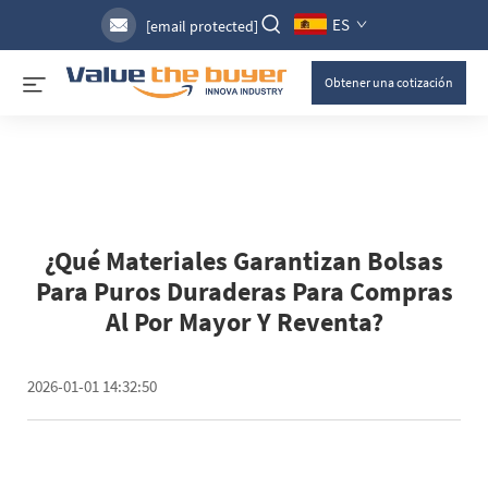
ES
[email protected]
Obtener una cotización
¿Qué Materiales Garantizan Bolsas
Para Puros Duraderas Para Compras
Al Por Mayor Y Reventa?
2026-01-01 14:32:50