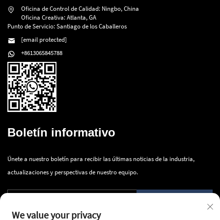
Oficina de Control de Calidad: Ningbo, China
Oficina Creativa: Atlanta, GA
Punto de Servicio: Santiago de los Caballeros
[email protected]
+8613065845788
Boletín informativo
Únete a nuestro boletín para recibir las últimas noticias de la industria,
actualizaciones y perspectivas de nuestro equipo.
Enviar
We value your privacy