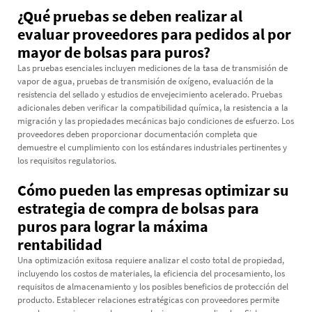
¿Qué pruebas se deben realizar al
evaluar proveedores para pedidos al por
mayor de bolsas para puros?
Las pruebas esenciales incluyen mediciones de la tasa de transmisión de
vapor de agua, pruebas de transmisión de oxígeno, evaluación de la
resistencia del sellado y estudios de envejecimiento acelerado. Pruebas
adicionales deben verificar la compatibilidad química, la resistencia a la
migración y las propiedades mecánicas bajo condiciones de esfuerzo. Los
proveedores deben proporcionar documentación completa que
demuestre el cumplimiento con los estándares industriales pertinentes y
los requisitos regulatorios.
Cómo pueden las empresas optimizar su
estrategia de compra de bolsas para
puros para lograr la máxima
rentabilidad
Una optimización exitosa requiere analizar el costo total de propiedad,
incluyendo los costos de materiales, la eficiencia del procesamiento, los
requisitos de almacenamiento y los posibles beneficios de protección del
producto. Establecer relaciones estratégicas con proveedores permite