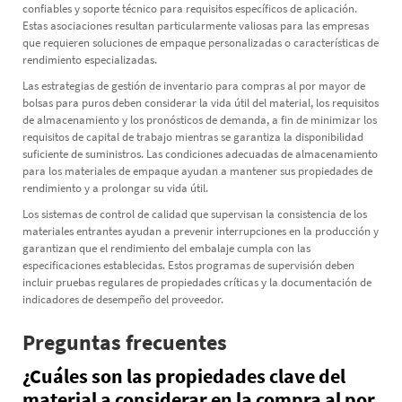
confiables y soporte técnico para requisitos específicos de aplicación.
Estas asociaciones resultan particularmente valiosas para las empresas
que requieren soluciones de empaque personalizadas o características de
rendimiento especializadas.
Las estrategias de gestión de inventario para compras al por mayor de
bolsas para puros deben considerar la vida útil del material, los requisitos
de almacenamiento y los pronósticos de demanda, a fin de minimizar los
requisitos de capital de trabajo mientras se garantiza la disponibilidad
suficiente de suministros. Las condiciones adecuadas de almacenamiento
para los materiales de empaque ayudan a mantener sus propiedades de
rendimiento y a prolongar su vida útil.
Los sistemas de control de calidad que supervisan la consistencia de los
materiales entrantes ayudan a prevenir interrupciones en la producción y
garantizan que el rendimiento del embalaje cumpla con las
especificaciones establecidas. Estos programas de supervisión deben
incluir pruebas regulares de propiedades críticas y la documentación de
indicadores de desempeño del proveedor.
Preguntas frecuentes
¿Cuáles son las propiedades clave del
material a considerar en la compra al por