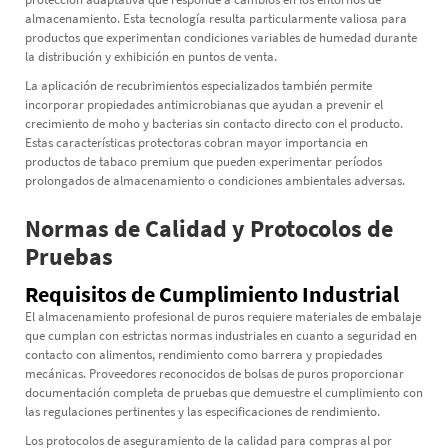
almacenamiento. Esta tecnología resulta particularmente valiosa para
productos que experimentan condiciones variables de humedad durante
la distribución y exhibición en puntos de venta.
La aplicación de recubrimientos especializados también permite
incorporar propiedades antimicrobianas que ayudan a prevenir el
crecimiento de moho y bacterias sin contacto directo con el producto.
Estas características protectoras cobran mayor importancia en
productos de tabaco premium que pueden experimentar períodos
prolongados de almacenamiento o condiciones ambientales adversas.
Normas de Calidad y Protocolos de
Pruebas
Requisitos de Cumplimiento Industrial
El almacenamiento profesional de puros requiere materiales de embalaje
que cumplan con estrictas normas industriales en cuanto a seguridad en
contacto con alimentos, rendimiento como barrera y propiedades
mecánicas. Proveedores reconocidos de
bolsas de puros
proporcionar
documentación completa de pruebas que demuestre el cumplimiento con
las regulaciones pertinentes y las especificaciones de rendimiento.
Los protocolos de aseguramiento de la calidad para compras al por