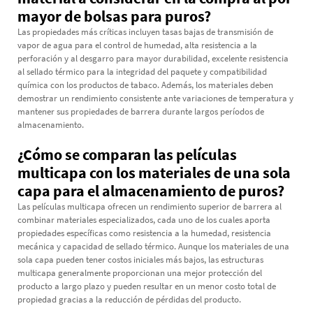
mayor de bolsas para puros?
Las propiedades más críticas incluyen tasas bajas de transmisión de
vapor de agua para el control de humedad, alta resistencia a la
perforación y al desgarro para mayor durabilidad, excelente resistencia
al sellado térmico para la integridad del paquete y compatibilidad
química con los productos de tabaco. Además, los materiales deben
demostrar un rendimiento consistente ante variaciones de temperatura y
mantener sus propiedades de barrera durante largos períodos de
almacenamiento.
¿Cómo se comparan las películas
multicapa con los materiales de una sola
capa para el almacenamiento de puros?
Las películas multicapa ofrecen un rendimiento superior de barrera al
combinar materiales especializados, cada uno de los cuales aporta
propiedades específicas como resistencia a la humedad, resistencia
mecánica y capacidad de sellado térmico. Aunque los materiales de una
sola capa pueden tener costos iniciales más bajos, las estructuras
multicapa generalmente proporcionan una mejor protección del
producto a largo plazo y pueden resultar en un menor costo total de
propiedad gracias a la reducción de pérdidas del producto.