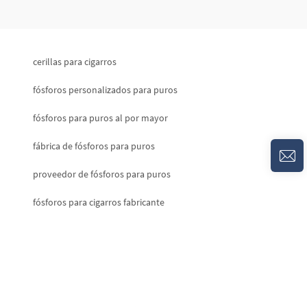
cerillas para cigarros
fósforos personalizados para puros
fósforos para puros al por mayor
fábrica de fósforos para puros
proveedor de fósforos para puros
fósforos para cigarros fabricante