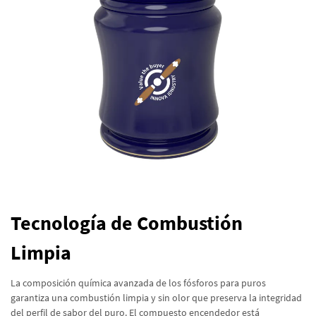
Tecnología de Combustión
Limpia
La composición química avanzada de los fósforos para puros
garantiza una combustión limpia y sin olor que preserva la integridad
del perfil de sabor del puro. El compuesto encendedor está