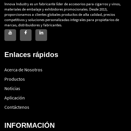
Innova Industry es un fabricante líder de accesorios para cigarros y vinos,
materiales de embalaje y exhibidores promocionales. Desde 2013,
proporcionamos a clientes globales productos de alta calidad, precios
competitivos y soluciones personalizadas integrales para propietarios de
marcas, distribuidores y fabricantes.
Enlaces rápidos
Acerca de Nosotros
Productos
Noticias
Aplicación
Contáctenos
INFORMACIÓN