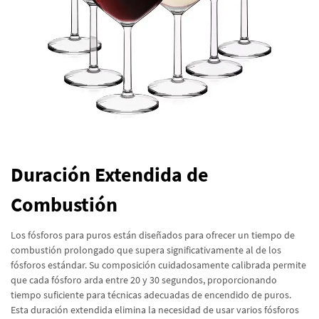
Duración Extendida de
Combustión
Los fósforos para puros están diseñados para ofrecer un tiempo de
combustión prolongado que supera significativamente al de los
fósforos estándar. Su composición cuidadosamente calibrada permite
que cada fósforo arda entre 20 y 30 segundos, proporcionando
tiempo suficiente para técnicas adecuadas de encendido de puros.
Esta duración extendida elimina la necesidad de usar varios fósforos