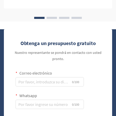
cumplen una fun...
Obtenga un presupuesto gratuito
Nuestro representante se pondrá en contacto con usted
pronto.
Correo electrónico
0/100
Whatsapp
0/100