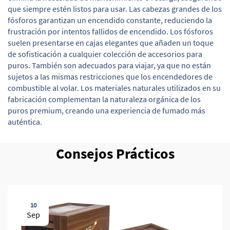
que siempre estén listos para usar. Las cabezas grandes de los
fósforos garantizan un encendido constante, reduciendo la
frustración por intentos fallidos de encendido. Los fósforos
suelen presentarse en cajas elegantes que añaden un toque
de sofisticación a cualquier colección de accesorios para
puros. También son adecuados para viajar, ya que no están
sujetos a las mismas restricciones que los encendedores de
combustible al volar. Los materiales naturales utilizados en su
fabricación complementan la naturaleza orgánica de los
puros premium, creando una experiencia de fumado más
auténtica.
Consejos Prácticos
10
Sep