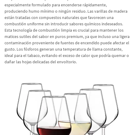
especialmente formulado para encenderse rápidamente,
produciendo humo mínimo o ningún residuo. Las varillas de madera
están tratadas con compuestos naturales que favorecen una
combustión uniforme sin introducir sabores químicos indeseados.
Esta tecnología de combustión limpia es crucial para mantener los
matices sutiles del sabor en puros premium, ya que incluso una ligera
contaminación proveniente de fuentes de encendido puede afectar el
gusto. Los fósforos generan una temperatura de llama constante,
ideal para el tabaco, evitando el exceso de calor que podría quemar o
dañar las hojas delicadas del envoltorio.