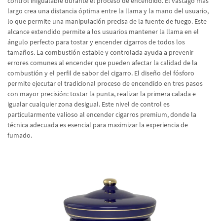
control inigualable durante el proceso de encendido. El vástago más
largo crea una distancia óptima entre la llama y la mano del usuario,
lo que permite una manipulación precisa de la fuente de fuego. Este
alcance extendido permite a los usuarios mantener la llama en el
ángulo perfecto para tostar y encender cigarros de todos los
tamaños. La combustión estable y controlada ayuda a prevenir
errores comunes al encender que pueden afectar la calidad de la
combustión y el perfil de sabor del cigarro. El diseño del fósforo
permite ejecutar el tradicional proceso de encendido en tres pasos
con mayor precisión: tostar la punta, realizar la primera calada e
igualar cualquier zona desigual. Este nivel de control es
particularmente valioso al encender cigarros premium, donde la
técnica adecuada es esencial para maximizar la experiencia de
fumado.