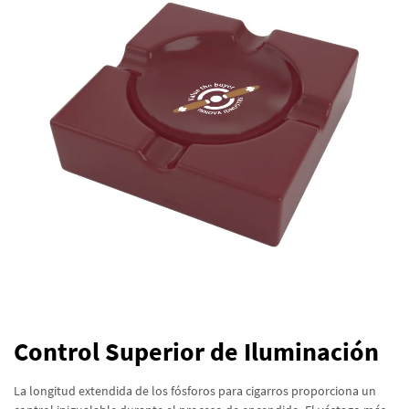
Control Superior de Iluminación
La longitud extendida de los fósforos para cigarros proporciona un