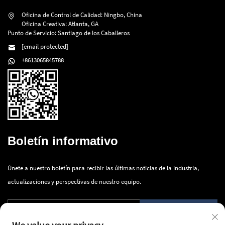
Oficina de Control de Calidad: Ningbo, China
Oficina Creativa: Atlanta, GA
Punto de Servicio: Santiago de los Caballeros
[email protected]
+8613065845788
Boletín informativo
Únete a nuestro boletín para recibir las últimas noticias de la industria,
actualizaciones y perspectivas de nuestro equipo.
Enviar