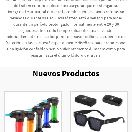
de tratamiento cuidadoso para asegurar que mantengan su
integridad estructural durante la combustión, evitando roturas no
deseadas durante su uso. Cada fósforo está diseñado para arder
durante un período prolongado, normalmente entre 20 y 30
segundos, ofreciendo tiempo suficiente para encender
adecuadamente incluso los puros de mayor calibre. La superficie de
frotación en las cajas está especialmente diseñada para proporcionar
una ignición confiable y ser lo suficientemente duradera como para
resistir hasta el último fósforo de la caja.
Nuevos Productos