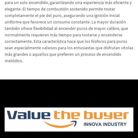
para un solo encendido, garantizando una experiencia más eficiente y
elegante. El tiempo de combustión sostenido permite tostar
completamente el pie del puro, asegurando una ignición inicial
uniforme que favorece un consumo constante. La mayor duración
también ofrece flexibilidad al encender puros de mayor calibre, que
normalmente requieren más tiempo para tostarse y encenderse
correctamente. Esta característica hace que los fósforos para puros
sean especialmente valiosos para los entusiastas que disfrutan vitolas
más grandes o aquellos que prefieren un proceso de encendido
metódico.