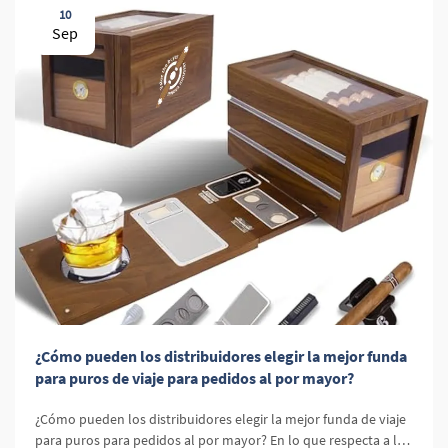
10
Sep
¿Cómo pueden los distribuidores elegir la mejor funda
para puros de viaje para pedidos al por mayor?
¿Cómo pueden los distribuidores elegir la mejor funda de viaje
para puros para pedidos al por mayor? En lo que respecta a la