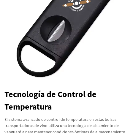
Tecnología de Control de
Temperatura
El sistema avanzado de control de temperatura en estas bolsas
transportadoras de vino utiliza una tecnología de aislamiento de
vanguardia para mantener condiciones óptimas de almacenamiento