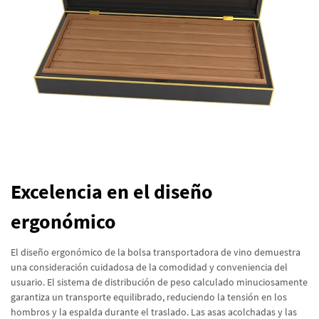
Excelencia en el diseño
ergonómico
El diseño ergonómico de la bolsa transportadora de vino demuestra
una consideración cuidadosa de la comodidad y conveniencia del
usuario. El sistema de distribución de peso calculado minuciosamente
garantiza un transporte equilibrado, reduciendo la tensión en los
hombros y la espalda durante el traslado. Las asas acolchadas y las