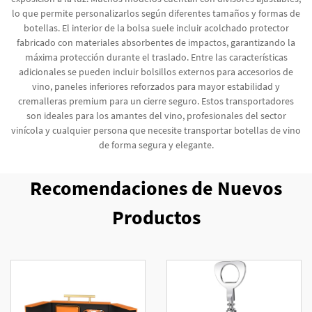
lo que permite personalizarlos según diferentes tamaños y formas de
botellas. El interior de la bolsa suele incluir acolchado protector
fabricado con materiales absorbentes de impactos, garantizando la
máxima protección durante el traslado. Entre las características
adicionales se pueden incluir bolsillos externos para accesorios de
vino, paneles inferiores reforzados para mayor estabilidad y
cremalleras premium para un cierre seguro. Estos transportadores
son ideales para los amantes del vino, profesionales del sector
vinícola y cualquier persona que necesite transportar botellas de vino
de forma segura y elegante.
Recomendaciones de Nuevos
Productos