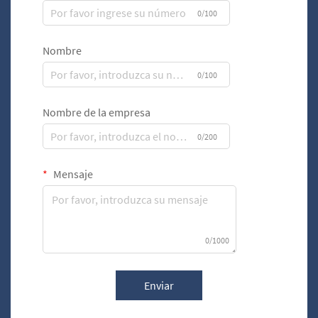
0/100
Nombre
0/100
Nombre de la empresa
0/200
Mensaje
0/1000
Enviar