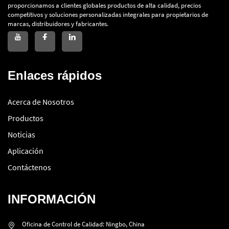
proporcionamos a clientes globales productos de alta calidad, precios
competitivos y soluciones personalizadas integrales para propietarios de
marcas, distribuidores y fabricantes.
Enlaces rápidos
Acerca de Nosotros
Productos
Noticias
Aplicación
Contáctenos
INFORMACIÓN
Oficina de Control de Calidad: Ningbo, China