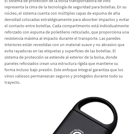
El sistema de protección de la bolsa transportadora de vino
representa la cima de la tecnología de seguridad para botellas. En su
núcleo, el sistema cuenta con múltiples capas de espuma de alta
densidad colocadas estratégicamente para absorber impactos y evitar
el contacto entre botellas. Cada compartimento está individualmente
reforzado con espuma de polietileno reticulado, que proporciona una
resistencia máxima al impacto durante el transporte. Las paredes
interiores están revestidas con un material suave y no abrasivo que
evita rayaduras en las etiquetas y superficies de las botellas. El
sistema de protección se extiende al exterior de la bolsa, donde
paneles reforzados crean una estructura rígida que mantiene su
forma incluso bajo presión. Este enfoque integral garantiza que los
vinos valiosos permanezcan seguros y protegidos durante todo su
trayecto.