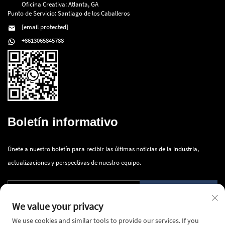
Oficina Creativa: Atlanta, GA
Punto de Servicio: Santiago de los Caballeros
[email protected]
+8613065845788
Boletín informativo
Únete a nuestro boletín para recibir las últimas noticias de la industria,
actualizaciones y perspectivas de nuestro equipo.
Enviar
We value your privacy
We use cookies and similar tools to provide our services. If you