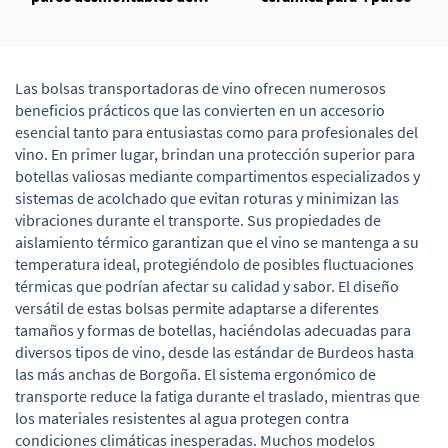
bambú
Las bolsas transportadoras de vino ofrecen numerosos
beneficios prácticos que las convierten en un accesorio
esencial tanto para entusiastas como para profesionales del
vino. En primer lugar, brindan una protección superior para
botellas valiosas mediante compartimentos especializados y
sistemas de acolchado que evitan roturas y minimizan las
vibraciones durante el transporte. Sus propiedades de
aislamiento térmico garantizan que el vino se mantenga a su
temperatura ideal, protegiéndolo de posibles fluctuaciones
térmicas que podrían afectar su calidad y sabor. El diseño
versátil de estas bolsas permite adaptarse a diferentes
tamaños y formas de botellas, haciéndolas adecuadas para
diversos tipos de vino, desde las estándar de Burdeos hasta
las más anchas de Borgoña. El sistema ergonómico de
transporte reduce la fatiga durante el traslado, mientras que
los materiales resistentes al agua protegen contra
condiciones climáticas inesperadas. Muchos modelos