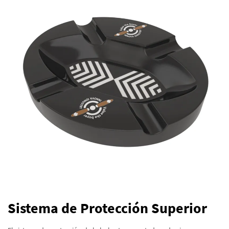
Sistema de Protección Superior