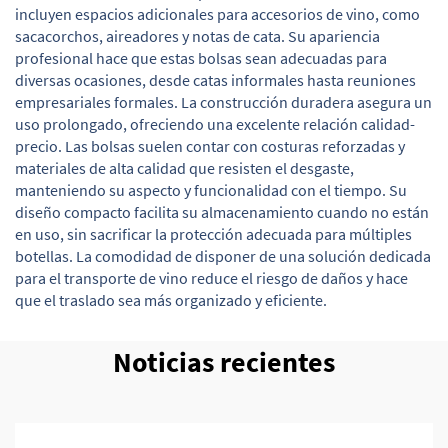
incluyen espacios adicionales para accesorios de vino, como
sacacorchos, aireadores y notas de cata. Su apariencia
profesional hace que estas bolsas sean adecuadas para
diversas ocasiones, desde catas informales hasta reuniones
empresariales formales. La construcción duradera asegura un
uso prolongado, ofreciendo una excelente relación calidad-
precio. Las bolsas suelen contar con costuras reforzadas y
materiales de alta calidad que resisten el desgaste,
manteniendo su aspecto y funcionalidad con el tiempo. Su
diseño compacto facilita su almacenamiento cuando no están
en uso, sin sacrificar la protección adecuada para múltiples
botellas. La comodidad de disponer de una solución dedicada
para el transporte de vino reduce el riesgo de daños y hace
que el traslado sea más organizado y eficiente.
Noticias recientes