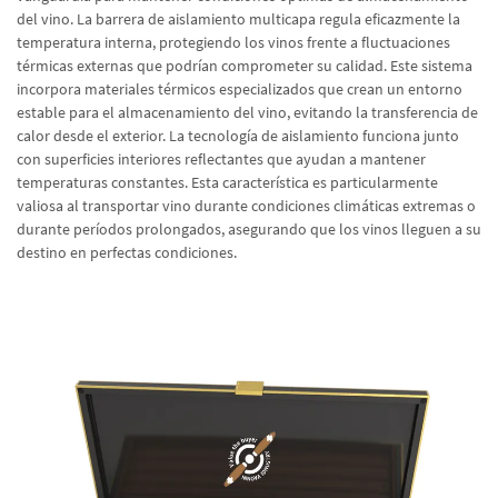
del vino. La barrera de aislamiento multicapa regula eficazmente la
temperatura interna, protegiendo los vinos frente a fluctuaciones
térmicas externas que podrían comprometer su calidad. Este sistema
incorpora materiales térmicos especializados que crean un entorno
estable para el almacenamiento del vino, evitando la transferencia de
calor desde el exterior. La tecnología de aislamiento funciona junto
con superficies interiores reflectantes que ayudan a mantener
temperaturas constantes. Esta característica es particularmente
valiosa al transportar vino durante condiciones climáticas extremas o
durante períodos prolongados, asegurando que los vinos lleguen a su
destino en perfectas condiciones.