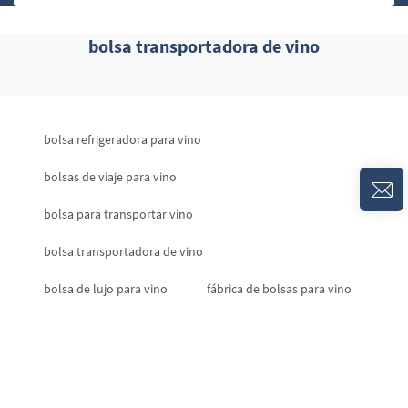
bolsa transportadora de vino
bolsa refrigeradora para vino
bolsas de viaje para vino
bolsa para transportar vino
bolsa transportadora de vino
bolsa de lujo para vino
fábrica de bolsas para vino